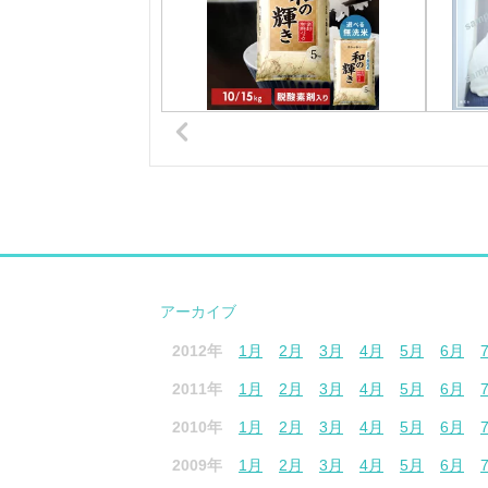
アーカイブ
2012年
1月
2月
3月
4月
5月
6月
2011年
1月
2月
3月
4月
5月
6月
2010年
1月
2月
3月
4月
5月
6月
2009年
1月
2月
3月
4月
5月
6月