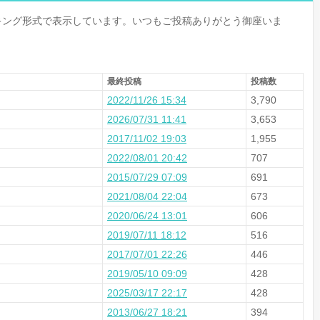
キング形式で表示しています。いつもご投稿ありがとう御座いま
最終投稿
投稿数
2022/11/26 15:34
3,790
2026/07/31 11:41
3,653
2017/11/02 19:03
1,955
2022/08/01 20:42
707
2015/07/29 07:09
691
2021/08/04 22:04
673
2020/06/24 13:01
606
2019/07/11 18:12
516
2017/07/01 22:26
446
2019/05/10 09:09
428
2025/03/17 22:17
428
2013/06/27 18:21
394