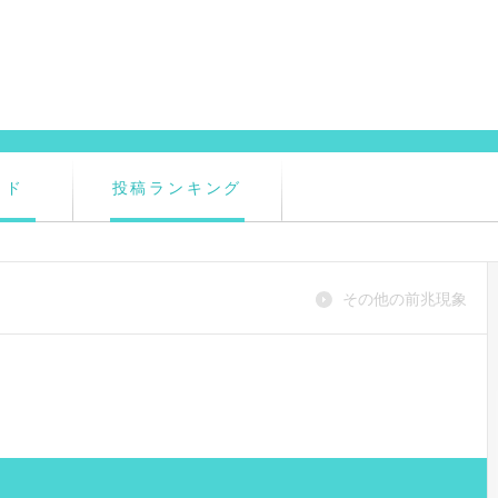
イド
投稿ランキング
その他の前兆現象