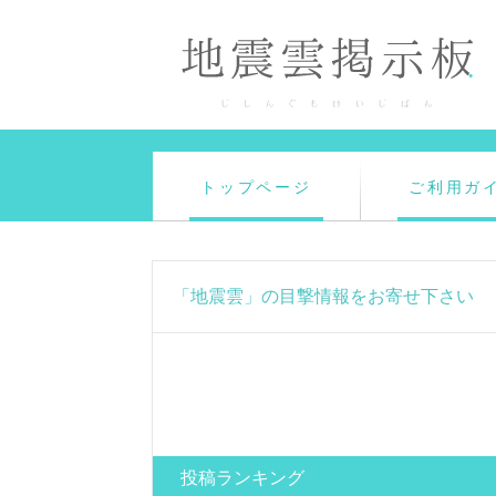
トップページ
ご利用ガ
「地震雲」の目撃情報をお寄せ下さい
投稿ランキング