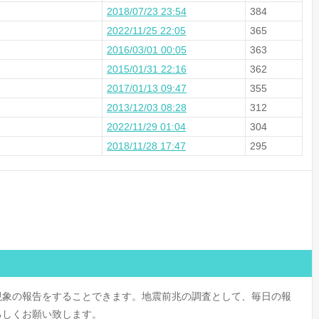
2018/07/23 23:54
384
2022/11/25 22:05
365
2016/03/01 00:05
363
2015/01/31 22:16
362
2017/01/13 09:47
355
2013/12/03 08:28
312
2022/11/29 01:04
304
2018/11/28 17:47
295
現象の報告をすることできます。地震前兆の調査として、毎日の報
ろしくお願い致します。