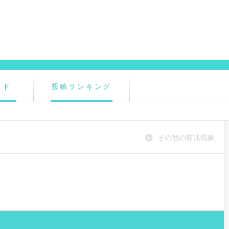
イド
投稿ランキング
その他の前兆現象