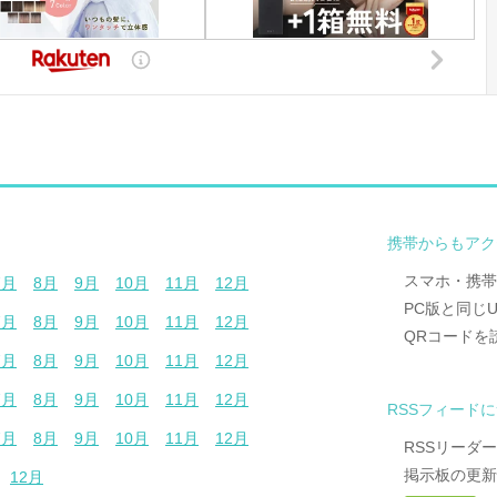
携帯からもアク
スマホ・携帯
7月
8月
9月
10月
11月
12月
PC版と同じ
7月
8月
9月
10月
11月
12月
QRコードを
7月
8月
9月
10月
11月
12月
7月
8月
9月
10月
11月
12月
RSSフィード
7月
8月
9月
10月
11月
12月
RSSリーダ
掲示板の更新
12月