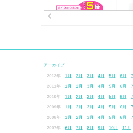
アーカイブ
2012年
1月
2月
3月
4月
5月
6月
2011年
1月
2月
3月
4月
5月
6月
2010年
1月
2月
3月
4月
5月
6月
2009年
1月
2月
3月
4月
5月
6月
2008年
1月
2月
3月
4月
5月
6月
2007年
6月
7月
8月
9月
10月
11月