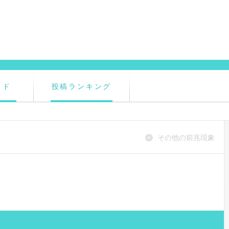
イド
投稿ランキング
その他の前兆現象