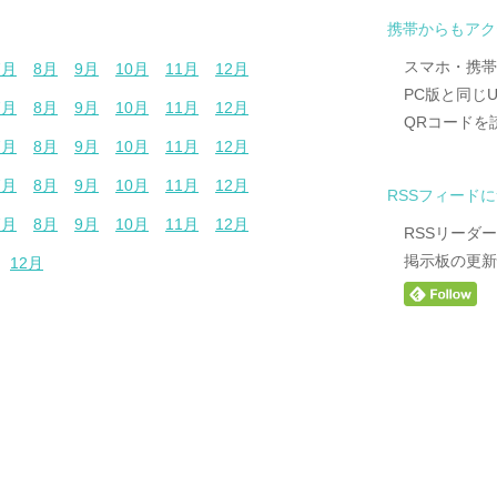
携帯からもアク
スマホ・携帯
7月
8月
9月
10月
11月
12月
PC版と同じ
7月
8月
9月
10月
11月
12月
QRコードを
7月
8月
9月
10月
11月
12月
7月
8月
9月
10月
11月
12月
RSSフィード
7月
8月
9月
10月
11月
12月
RSSリーダ
掲示板の更新
12月