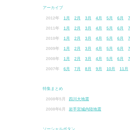
アーカイブ
2012年
1月
2月
3月
4月
5月
6月
2011年
1月
2月
3月
4月
5月
6月
2010年
1月
2月
3月
4月
5月
6月
2009年
1月
2月
3月
4月
5月
6月
2008年
1月
2月
3月
4月
5月
6月
2007年
6月
7月
8月
9月
10月
11月
特集まとめ
2008年5月
四川大地震
2008年6月
岩手宮城内陸地震
ソーシャルボタン