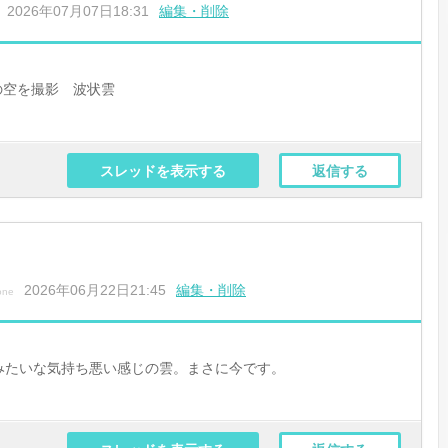
2026年07月07日18:31
編集・削除
 東の空を撮影 波状雲
スレッドを表示する
返信する
2026年06月22日21:45
編集・削除
one
みたいな気持ち悪い感じの雲。まさに今です。