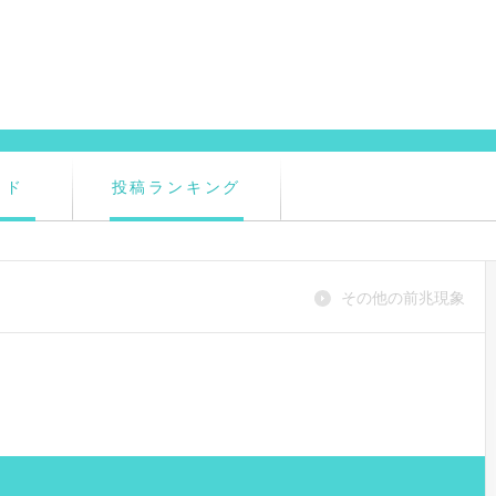
イド
投稿ランキング
その他の前兆現象