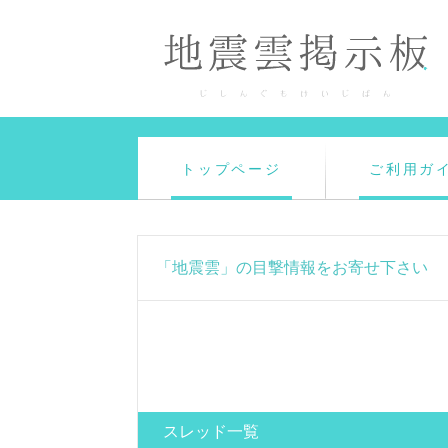
トップページ
ご利用ガ
「地震雲」の目撃情報をお寄せ下さい
スレッド一覧