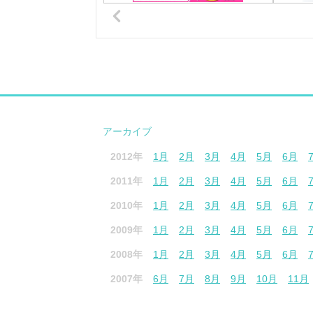
アーカイブ
2012年
1月
2月
3月
4月
5月
6月
2011年
1月
2月
3月
4月
5月
6月
2010年
1月
2月
3月
4月
5月
6月
2009年
1月
2月
3月
4月
5月
6月
2008年
1月
2月
3月
4月
5月
6月
2007年
6月
7月
8月
9月
10月
11月