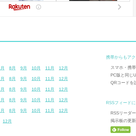
携帯からもアク
スマホ・携帯
7月
8月
9月
10月
11月
12月
PC版と同じ
7月
8月
9月
10月
11月
12月
QRコードを
7月
8月
9月
10月
11月
12月
7月
8月
9月
10月
11月
12月
RSSフィード
7月
8月
9月
10月
11月
12月
RSSリーダ
掲示板の更新
12月