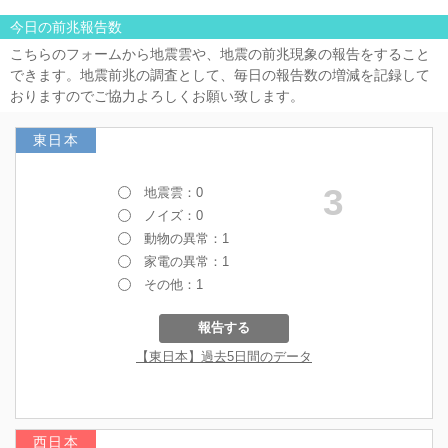
今日の前兆報告数
こちらのフォームから地震雲や、地震の前兆現象の報告をすること
できます。地震前兆の調査として、毎日の報告数の増減を記録して
おりますのでご協力よろしくお願い致します。
東日本
西日本