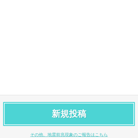
新規投稿
その他、地震前兆現象のご報告はこちら