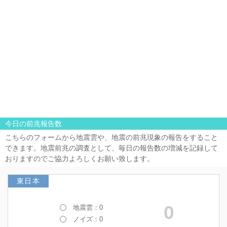
今日の前兆報告数
こちらのフォームから地震雲や、地震の前兆現象の報告をすること
できます。地震前兆の調査として、毎日の報告数の増減を記録して
おりますのでご協力よろしくお願い致します。
東日本